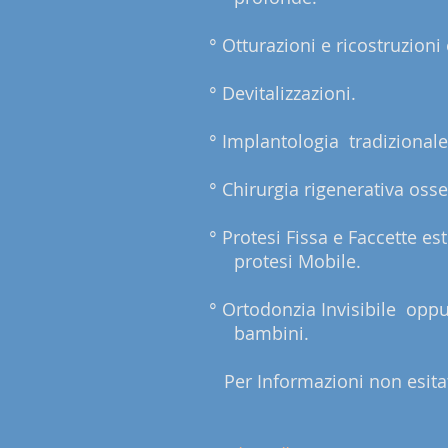
° Otturazioni e ricostruzioni 
° Devitalizzazioni.
° Implantologia tradizionale
° Chirurgia rigenerativa osse
° Protesi Fissa e Faccette
protesi Mobile.
° Ortodonzia Invisibile opp
bambini.
Per Informazioni non esitat